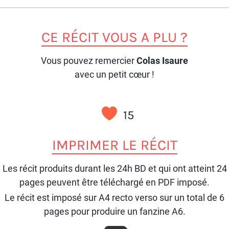
CE RÉCIT VOUS A PLU ?
Vous pouvez remercier
Colas Isaure
avec un petit cœur !
15
IMPRIMER LE RÉCIT
Les récit produits durant les 24h BD et qui ont atteint 24
pages peuvent être téléchargé en PDF imposé.
Le récit est imposé sur A4 recto verso sur un total de 6
pages pour produire un fanzine A6.