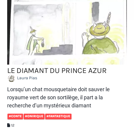
LE DIAMANT DU PRINCE AZUR
Laura Pias
Lorsqu’un chat mousquetaire doit sauver le
royaume vert de son sortilège, il part a la
recherche d’un mystérieux diamant
#CONTE
#ONIRIQUE
#FANTASTIQUE
12