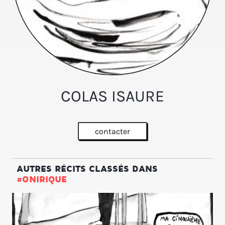
COLAS ISAURE
contacter
AUTRES RÉCITS CLASSÉS DANS
#ONIRIQUE