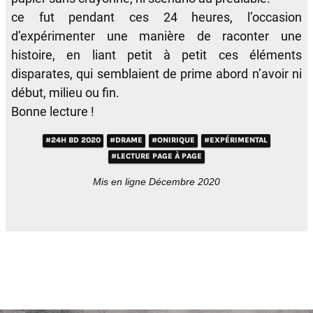
ce fut pendant ces 24 heures, l’occasion
d’expérimenter une manière de raconter une
histoire, en liant petit à petit ces éléments
disparates, qui semblaient de prime abord n’avoir ni
début, milieu ou fin.
Bonne lecture !
#24H BD 2020
#DRAME
#ONIRIQUE
#EXPÉRIMENTAL
#LECTURE PAGE À PAGE
Mis en ligne Décembre 2020