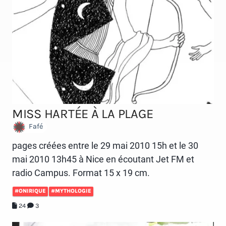
MISS HARTÉE À LA PLAGE
Fafé
pages créées entre le 29 mai 2010 15h et le 30
mai 2010 13h45 à Nice en écoutant Jet FM et
radio Campus. Format 15 x 19 cm.
#ONIRIQUE
#MYTHOLOGIE
24
3