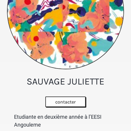
SAUVAGE JULIETTE
contacter
Etudiante en deuxième année à l’EESI
Angouleme