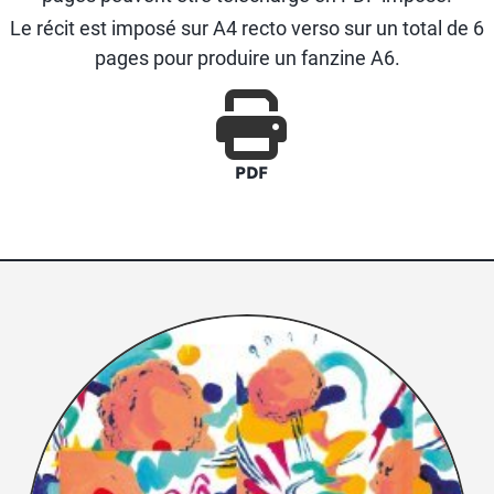
Le récit est imposé sur A4 recto verso sur un total de 6
pages pour produire un fanzine A6.
PDF