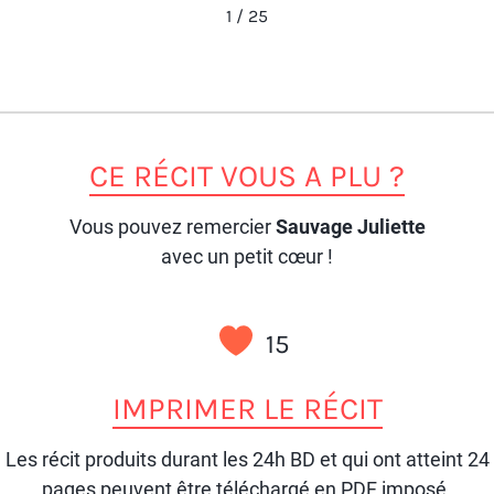
1
/
25
CE RÉCIT VOUS A PLU ?
Vous pouvez remercier
Sauvage Juliette
avec un petit cœur !
15
IMPRIMER LE RÉCIT
Les récit produits durant les 24h BD et qui ont atteint 24
pages peuvent être téléchargé en PDF imposé.