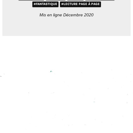
#FANTASTIQUE
#LECTURE PAGE À PAGE
Mis en ligne Décembre 2020