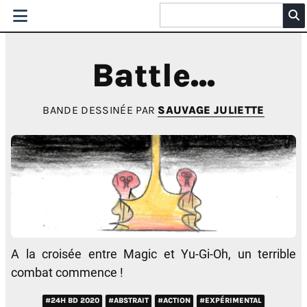
Battle...
BANDE DESSINÉE PAR
SAUVAGE JULIETTE
A la croisée entre Magic et Yu-Gi-Oh, un terrible
combat commence !
#24H BD 2020
#ABSTRAIT
#ACTION
#EXPÉRIMENTAL