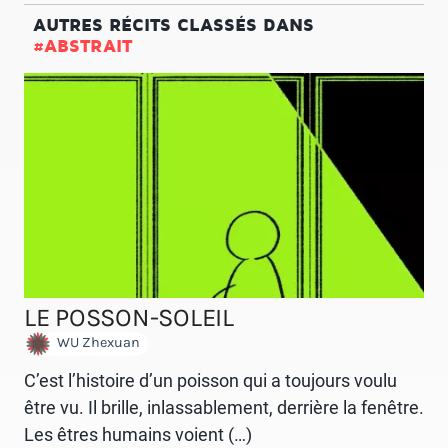
AUTRES RÉCITS CLASSÉS DANS
#ABSTRAIT
LE POSSON-SOLEIL
WU Zhexuan
C’est l’histoire d’un poisson qui a toujours voulu
être vu. Il brille, inlassablement, derrière la fenêtre.
Les êtres humains voient (…)