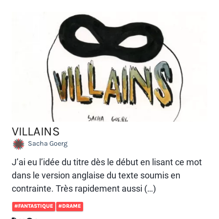
VILLAINS
Sacha Goerg
J’ai eu l’idée du titre dès le début en lisant ce mot
dans le version anglaise du texte soumis en
contrainte. Très rapidement aussi (…)
#FANTASTIQUE
#DRAME