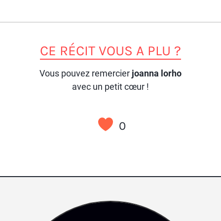
CE RÉCIT VOUS A PLU ?
Vous pouvez remercier
joanna lorho
avec un petit cœur !
0