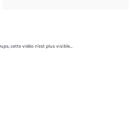
ups, cette vidéo n'est plus visible...