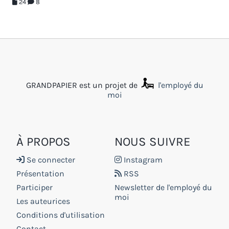
24
8
GRANDPAPIER est un projet de
l'employé du
moi
À PROPOS
NOUS SUIVRE
Se connecter
Instagram
Présentation
RSS
Participer
Newsletter de l'employé du
moi
Les auteurices
Conditions d'utilisation
Contact