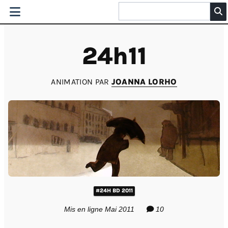
24h11
ANIMATION PAR
JOANNA LORHO
#24H BD 2011
Mis en ligne Mai 2011
10