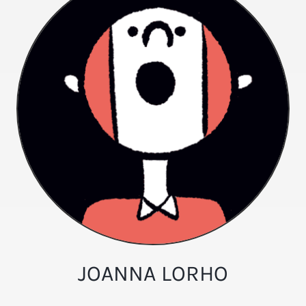
JOANNA LORHO