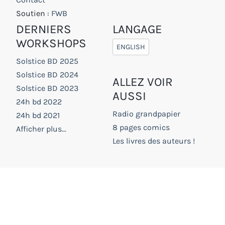
Soutien :
FWB
DERNIERS
LANGAGE
WORKSHOPS
ENGLISH
Solstice BD 2025
Solstice BD 2024
ALLEZ VOIR
Solstice BD 2023
AUSSI
24h bd 2022
Radio grandpapier
24h bd 2021
8 pages comics
Afficher plus...
Les livres des auteurs !