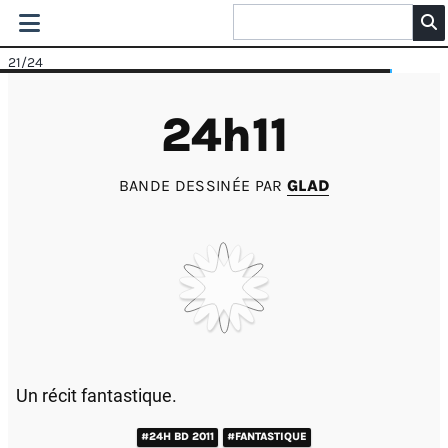
21
/24
24h11
BANDE DESSINÉE PAR
GLAD
Un récit fantastique.
#24H BD 2011
#FANTASTIQUE