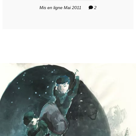
Mis en ligne Mai 2011
2