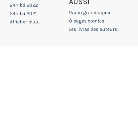
AUSSI
24h bd 2022
Radio grandpapier
24h bd 2021
8 pages comics
Afficher plus...
Les livres des auteurs !