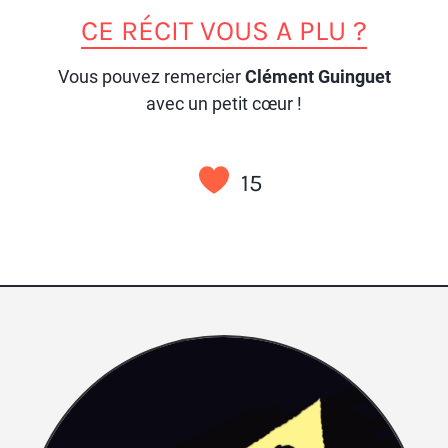
CE RÉCIT VOUS A PLU ?
Vous pouvez remercier
Clément Guinguet
avec un petit cœur !
15