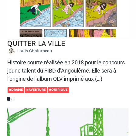
QUITTER LA VILLE
Louis Chalumeau
Histoire courte réalisée en 2018 pour le concours
jeune talent du FIBD d’Angoulême. Elle sera à
l’origine de l’album QLV imprimé aux (…)
#DRAME
#AVENTURE
#ONIRIQUE
3