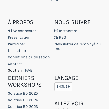
À PROPOS
NOUS SUIVRE
Se connecter
Instagram
Présentation
RSS
Participer
Newsletter de l'employé du
moi
Les auteurices
Conditions d'utilisation
Contact
Soutien :
FWB
DERNIERS
LANGAGE
WORKSHOPS
ENGLISH
Solstice BD 2025
Solstice BD 2024
ALLEZ VOIR
Solstice BD 2023