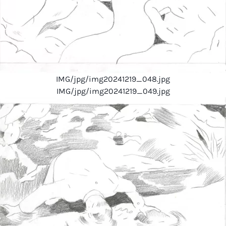
IMG/jpg/img20241219_048.jpg
IMG/jpg/img20241219_049.jpg