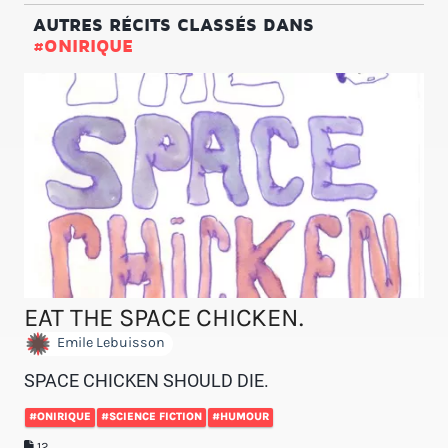
AUTRES RÉCITS CLASSÉS DANS
#ONIRIQUE
EAT THE SPACE CHICKEN.
Emile Lebuisson
SPACE CHICKEN SHOULD DIE.
#ONIRIQUE
#SCIENCE FICTION
#HUMOUR
12