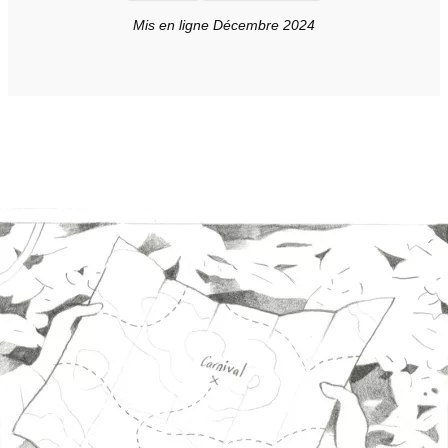
Mis en ligne Décembre 2024