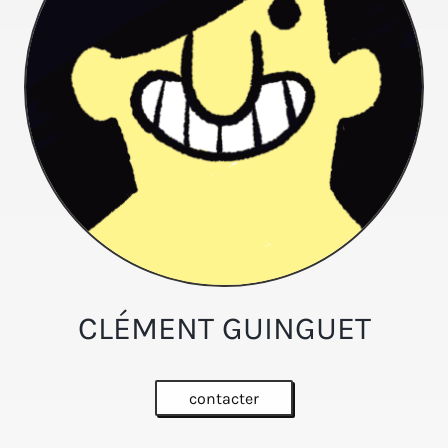
CLÉMENT GUINGUET
contacter