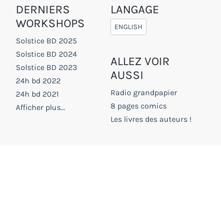
DERNIERS
LANGAGE
WORKSHOPS
ENGLISH
Solstice BD 2025
Solstice BD 2024
ALLEZ VOIR
Solstice BD 2023
AUSSI
24h bd 2022
Radio grandpapier
24h bd 2021
8 pages comics
Afficher plus...
Les livres des auteurs !