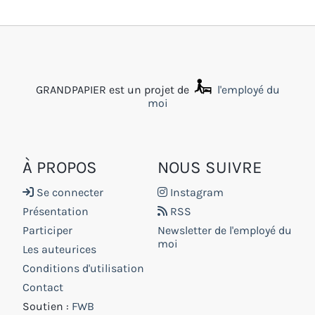
GRANDPAPIER est un projet de
l'employé du
moi
À PROPOS
NOUS SUIVRE
Se connecter
Instagram
Présentation
RSS
Participer
Newsletter de l'employé du
moi
Les auteurices
Conditions d'utilisation
Contact
Soutien :
FWB