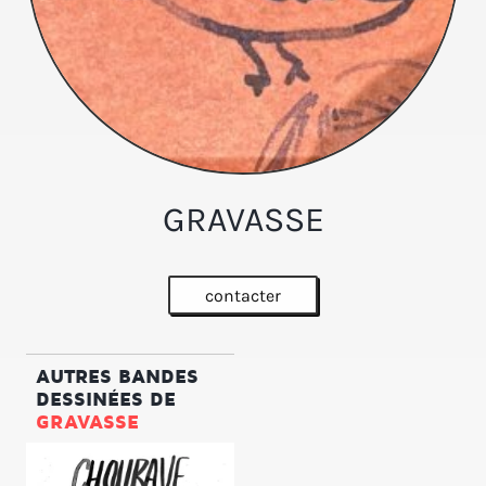
GRAVASSE
contacter
AUTRES BANDES
DESSINÉES DE
GRAVASSE