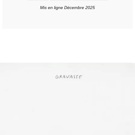
Mis en ligne Décembre 2025