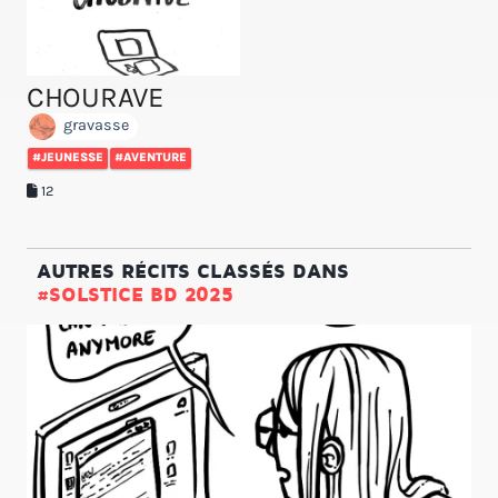
CHOURAVE
gravasse
#JEUNESSE
#AVENTURE
12
AUTRES RÉCITS CLASSÉS DANS
#SOLSTICE BD 2025