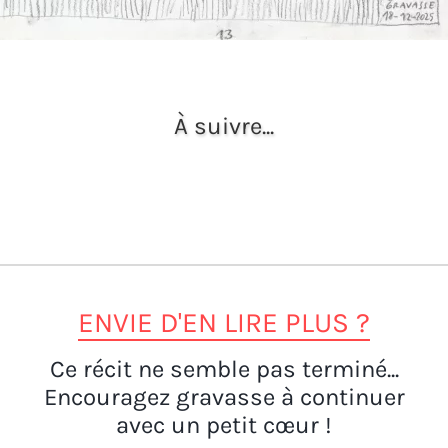
À suivre...
ENVIE D'EN LIRE PLUS ?
Ce récit ne semble pas terminé...
Encouragez gravasse à continuer
avec un petit cœur !