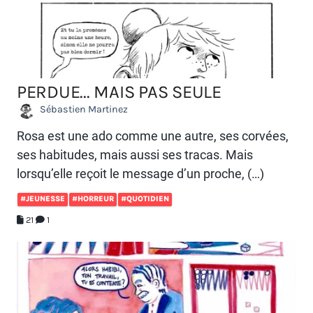
PERDUE... MAIS PAS SEULE
Sébastien Martinez
Rosa est une ado comme une autre, ses corvées,
ses habitudes, mais aussi ses tracas. Mais
lorsqu’elle reçoit le message d’un proche, (…)
#JEUNESSE
#HORREUR
#QUOTIDIEN
21
1