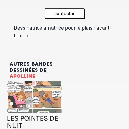
contacter
Dessinatrice amatrice pour le plaisir avant
tout :p
AUTRES BANDES
DESSINÉES DE
APOLLINE
LES POINTES DE
NUIT