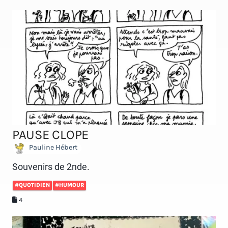
PAUSE CLOPE
Pauline Hébert
Souvenirs de 2nde.
#QUOTIDIEN
#HUMOUR
4