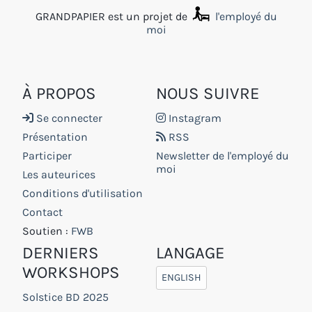
GRANDPAPIER est un projet de
l'employé du
moi
À PROPOS
NOUS SUIVRE
Se connecter
Instagram
Présentation
RSS
Participer
Newsletter de l'employé du
moi
Les auteurices
Conditions d'utilisation
Contact
Soutien :
FWB
DERNIERS
LANGAGE
WORKSHOPS
ENGLISH
Solstice BD 2025