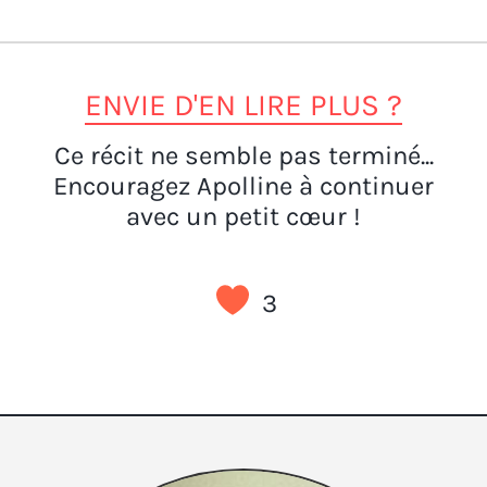
ENVIE D'EN LIRE PLUS ?
Ce récit ne semble pas terminé...
Encouragez Apolline à continuer
avec un petit cœur !
3