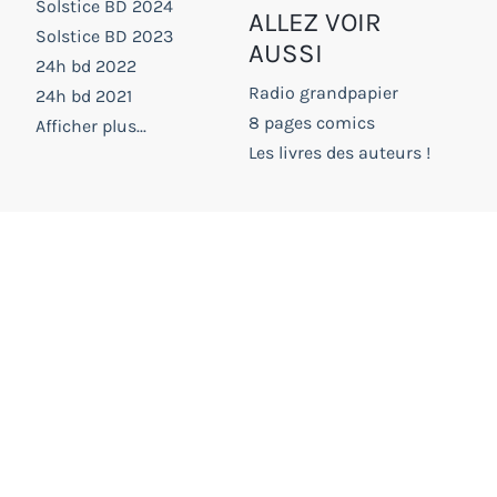
Solstice BD 2024
ALLEZ VOIR
Solstice BD 2023
AUSSI
24h bd 2022
Radio grandpapier
24h bd 2021
8 pages comics
Afficher plus...
Les livres des auteurs !