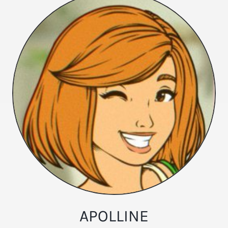
APOLLINE