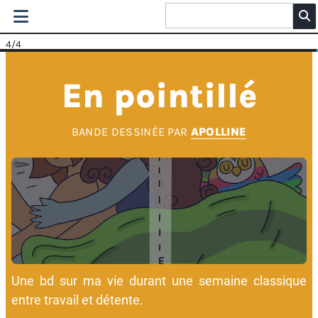
4
/4
En pointillé
BANDE DESSINÉE PAR
APOLLINE
Une bd sur ma vie durant une semaine classique
entre travail et détente.