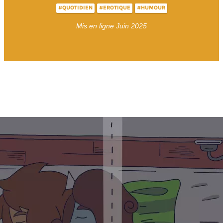
#QUOTIDIEN
#EROTIQUE
#HUMOUR
Mis en ligne Juin 2025