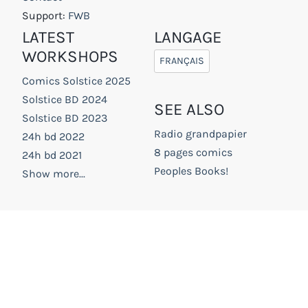
Support:
FWB
LATEST
LANGAGE
WORKSHOPS
FRANÇAIS
Comics Solstice 2025
Solstice BD 2024
SEE ALSO
Solstice BD 2023
Radio grandpapier
24h bd 2022
8 pages comics
24h bd 2021
Peoples Books!
Show more...