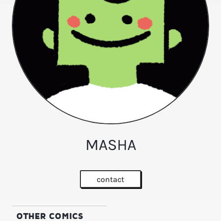
MASHA
contact
OTHER COMICS