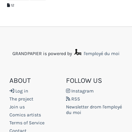
12
GRANDPAPIER is powered by
l'employé du moi
ABOUT
FOLLOW US
Log in
Instagram
The project
RSS
Join us
Newsletter drom l'employé
du moi
Comics artists
Terms of Service
Contact