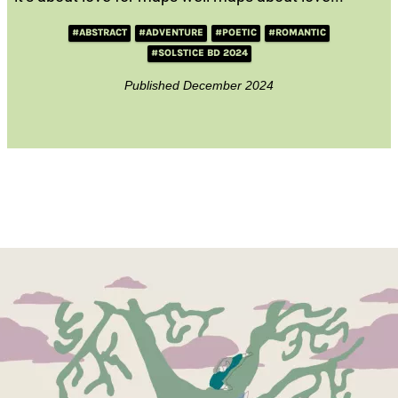
#ABSTRACT
#ADVENTURE
#POETIC
#ROMANTIC
#SOLSTICE BD 2024
Published December 2024