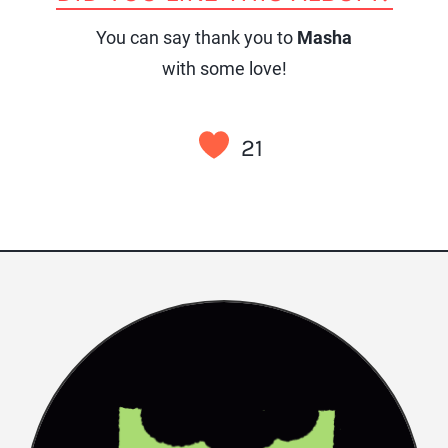
You can say thank you to
Masha
with some love!
21