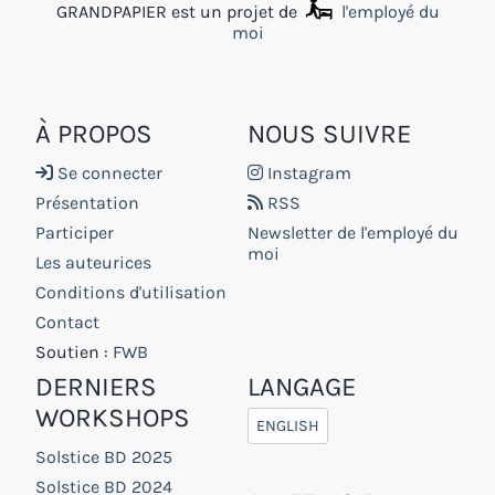
GRANDPAPIER est un projet de
l'employé du
moi
À PROPOS
NOUS SUIVRE
Se connecter
Instagram
Présentation
RSS
Participer
Newsletter de l'employé du
moi
Les auteurices
Conditions d'utilisation
Contact
Soutien :
FWB
DERNIERS
LANGAGE
WORKSHOPS
ENGLISH
Solstice BD 2025
Solstice BD 2024