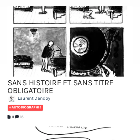
SANS HISTOIRE ET SANS TITRE
OBLIGATOIRE
Laurent Dandoy
#AUTOBIOGRAPHIE
11
15