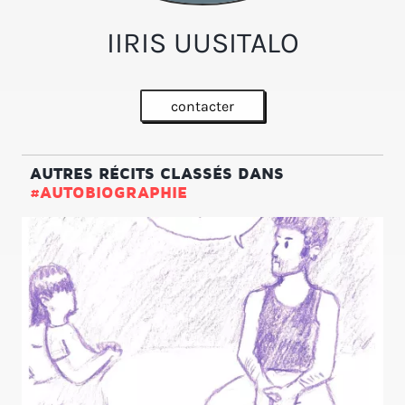
IIRIS UUSITALO
contacter
AUTRES RÉCITS CLASSÉS DANS
#AUTOBIOGRAPHIE