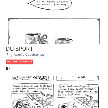
DU SPORT
Aurélia Deschamps
#AUTOBIOGRAPHIE
4