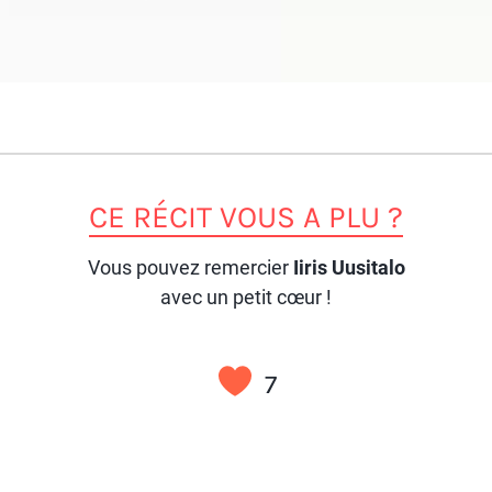
CE RÉCIT VOUS A PLU ?
Vous pouvez remercier
Iiris Uusitalo
avec un petit cœur !
7