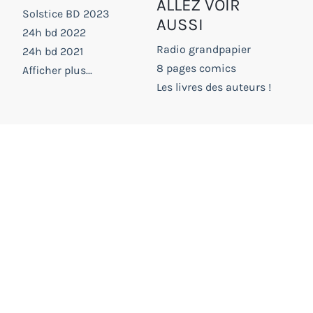
ALLEZ VOIR
Solstice BD 2023
AUSSI
24h bd 2022
Radio grandpapier
24h bd 2021
8 pages comics
Afficher plus...
Les livres des auteurs !