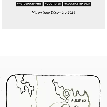
#AUTOBIOGRAPHIE
#QUOTIDIEN
#SOLSTICE BD 2024
Mis en ligne Décembre 2024