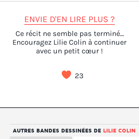
ENVIE D'EN LIRE PLUS ?
Ce récit ne semble pas terminé...
Encouragez Lilie Colin à continuer
avec un petit cœur !
23
AUTRES BANDES DESSINÉES DE
LILIE COLIN