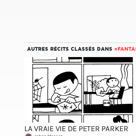
AUTRES RÉCITS CLASSÉS DANS
#FANTA
LA VRAIE VIE DE PETER PARKER