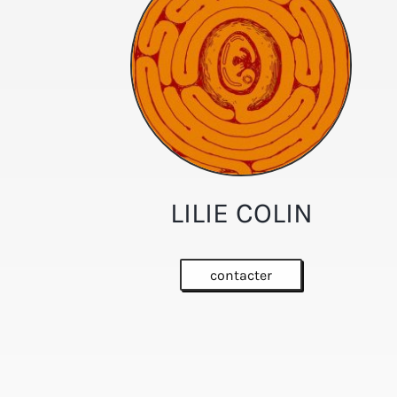
LILIE COLIN
contacter