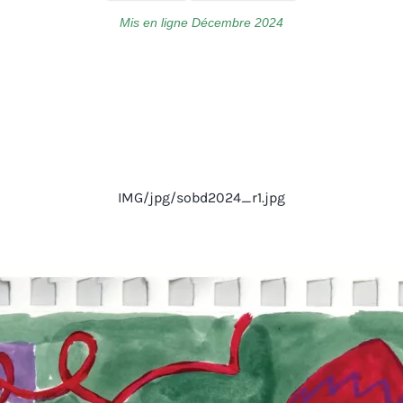
Mis en ligne Décembre 2024
IMG/jpg/sobd2024_r1.jpg