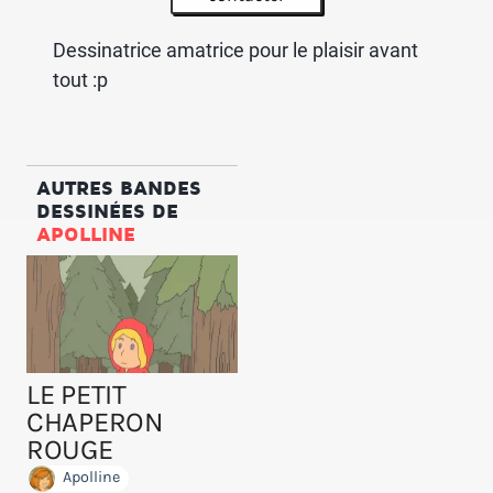
Dessinatrice amatrice pour le plaisir avant
tout :p
AUTRES BANDES
DESSINÉES DE
APOLLINE
LE PETIT
CHAPERON
ROUGE
Apolline