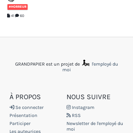
#HORREUR
41
60
GRANDPAPIER est un projet de
l'employé du
moi
À PROPOS
NOUS SUIVRE
Se connecter
Instagram
Présentation
RSS
Participer
Newsletter de l'employé du
moi
Les auteurices