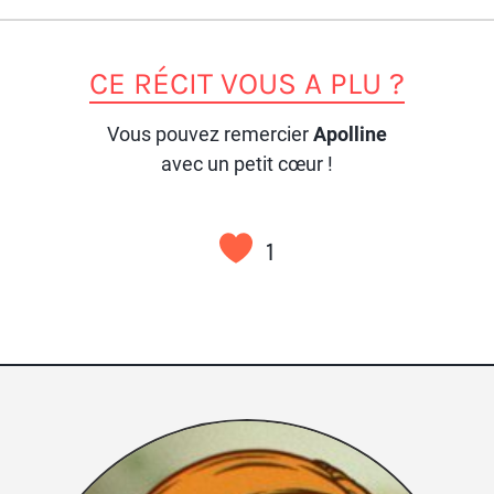
CE RÉCIT VOUS A PLU ?
Vous pouvez remercier
Apolline
avec un petit cœur !
1