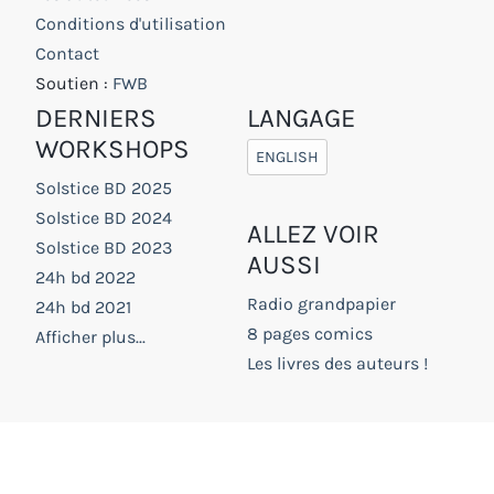
Conditions d'utilisation
Contact
Soutien :
FWB
DERNIERS
LANGAGE
WORKSHOPS
ENGLISH
Solstice BD 2025
Solstice BD 2024
ALLEZ VOIR
Solstice BD 2023
AUSSI
24h bd 2022
Radio grandpapier
24h bd 2021
8 pages comics
Afficher plus...
Les livres des auteurs !