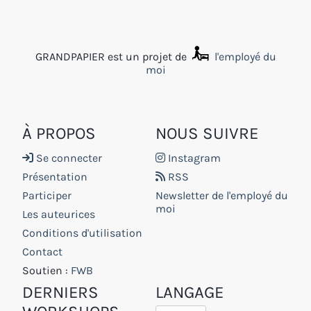
GRANDPAPIER est un projet de
l'employé du
moi
À PROPOS
NOUS SUIVRE
Se connecter
Instagram
Présentation
RSS
Participer
Newsletter de l'employé du
moi
Les auteurices
Conditions d'utilisation
Contact
Soutien :
FWB
DERNIERS
LANGAGE