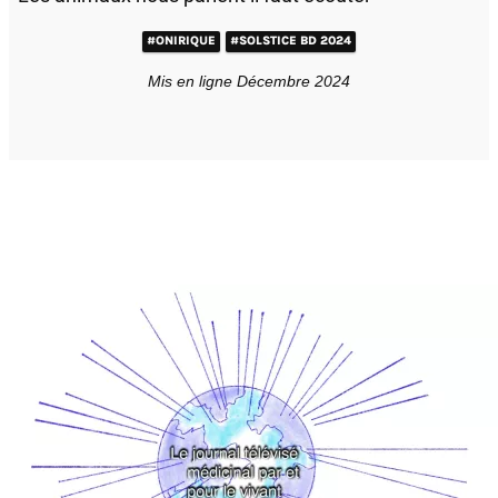
#ONIRIQUE
#SOLSTICE BD 2024
Mis en ligne Décembre 2024