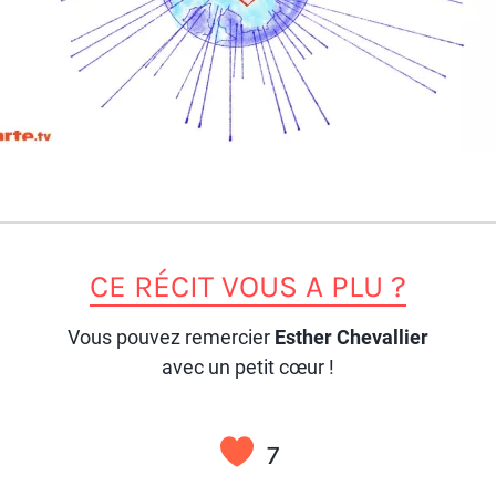
CE RÉCIT VOUS A PLU ?
Vous pouvez remercier
Esther Chevallier
avec un petit cœur !
7