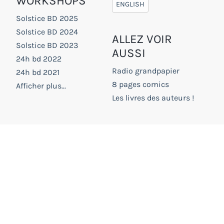
WORKSHOPS
ENGLISH
Solstice BD 2025
Solstice BD 2024
ALLEZ VOIR
Solstice BD 2023
AUSSI
24h bd 2022
Radio grandpapier
24h bd 2021
8 pages comics
Afficher plus...
Les livres des auteurs !