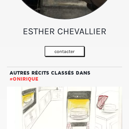
ESTHER CHEVALLIER
contacter
AUTRES RÉCITS CLASSÉS DANS
#ONIRIQUE