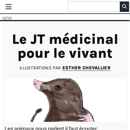
12
/12
Le JT médicinal
pour le vivant
ILLUSTRATIONS PAR
ESTHER CHEVALLIER
Les animaux nous parlent il faut écouter