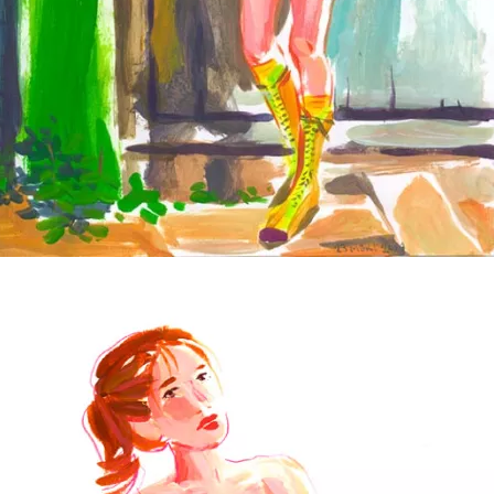
Orange Gal