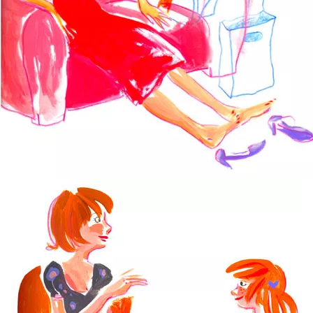
La Robe Rouge