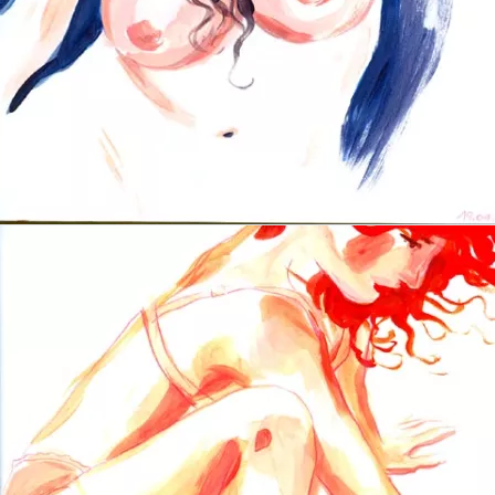
Yer Blues