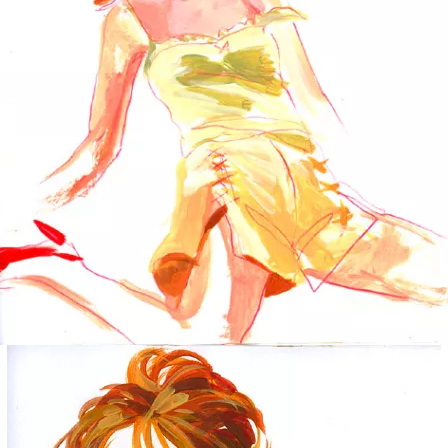
Yellow Panties