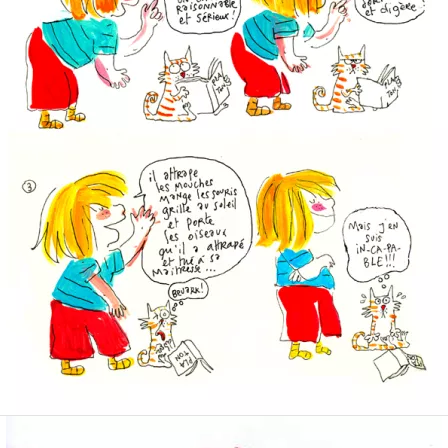
Gloria & Platon