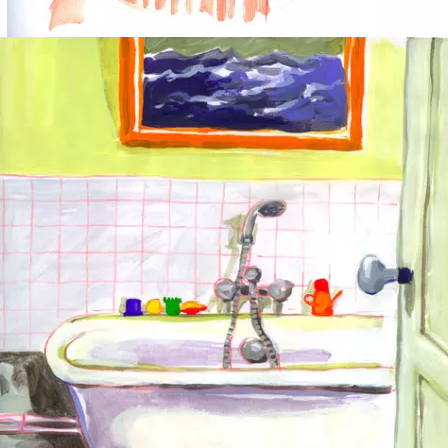
Couleur Chair