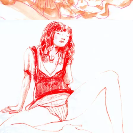
Run for your life