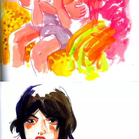
Share (Mother & Child)