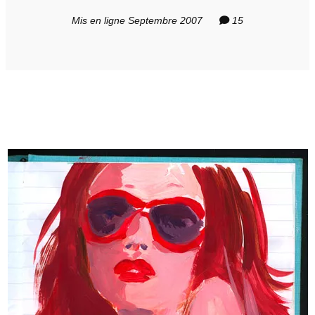
Mis en ligne Septembre 2007
15