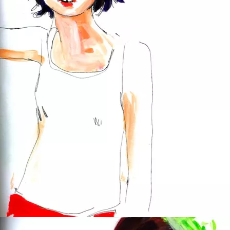
Brunette