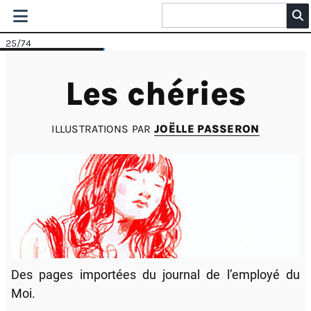
25
/74
Les chéries
ILLUSTRATIONS PAR
JOËLLE PASSERON
Des pages importées du journal de l’employé du
Moi.