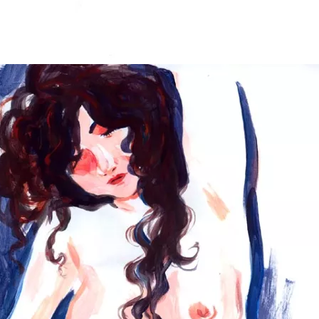
What goes on