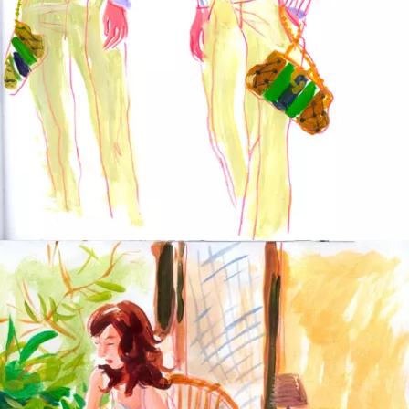
white wedding suit