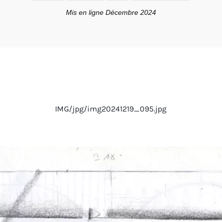
Mis en ligne Décembre 2024
IMG/jpg/img20241219_095.jpg