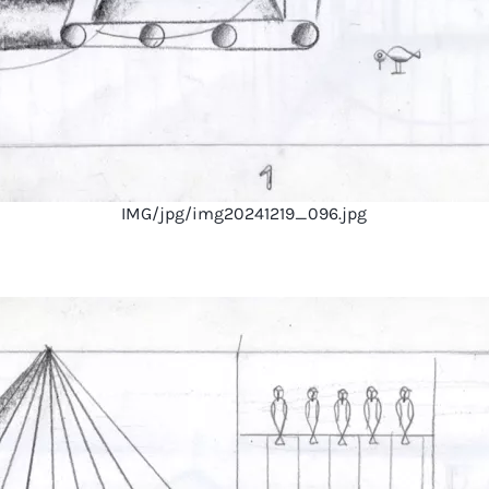
IMG/jpg/img20241219_096.jpg