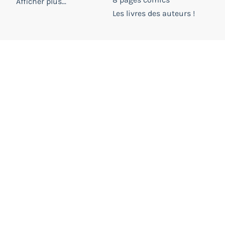
Afficher plus...
Les livres des auteurs !