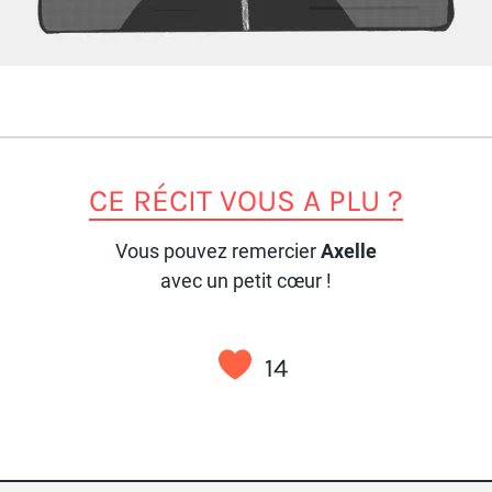
CE RÉCIT VOUS A PLU ?
Vous pouvez remercier
Axelle
avec un petit cœur !
14