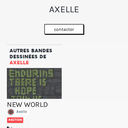
AXELLE
contacter
AUTRES BANDES
DESSINÉES DE
AXELLE
NEW WORLD
Axelle
#ACTION