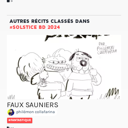
5
AUTRES RÉCITS CLASSÉS DANS
#SOLSTICE BD 2024
FAUX SAUNIERS
philémon collafarina
#FANTASTIQUE