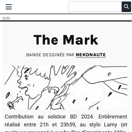
11
/11
The Mark
BANDE DESSINÉE PAR
NEKONAUTE
Contribution au solstice BD 2024. Entièrement
réalisé entre 21h et 23h59, au stylo Lamy (et