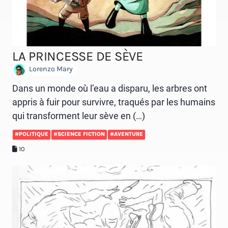
LA PRINCESSE DE SÈVE
Lorenzo Mary
Dans un monde où l’eau a disparu, les arbres ont
appris à fuir pour survivre, traqués par les humains
qui transforment leur sève en (…)
#POLITIQUE
#SCIENCE FICTION
#AVENTURE
10