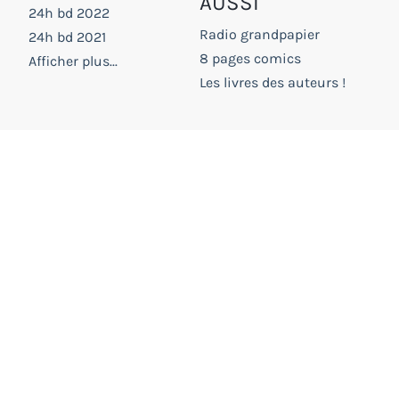
AUSSI
24h bd 2022
Radio grandpapier
24h bd 2021
8 pages comics
Afficher plus...
Les livres des auteurs !