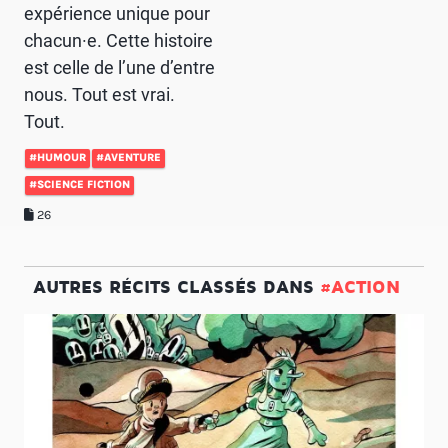
expérience unique pour
chacun·e. Cette histoire
est celle de l’une d’entre
nous. Tout est vrai.
Tout.
#HUMOUR
#AVENTURE
#SCIENCE FICTION
26
AUTRES RÉCITS CLASSÉS DANS
#ACTION