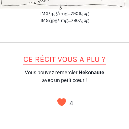
IMG/jpg/img_7906.jpg
IMG/jpg/img_7907.jpg
CE RÉCIT VOUS A PLU ?
Vous pouvez remercier
Nekonaute
avec un petit cœur !
4