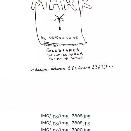
IMG/jpg/img_7898.jpg
IMG/jpg/img_7899.jpg
IMG/jpg/img_7900.jpg