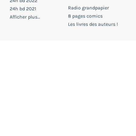
24h bd 2022
Radio grandpapier
24h bd 2021
8 pages comics
Afficher plus...
Les livres des auteurs !