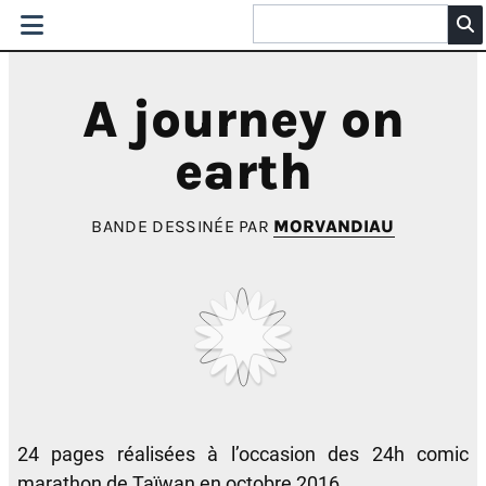
A journey on
earth
BANDE DESSINÉE PAR
MORVANDIAU
24 pages réalisées à l’occasion des 24h comic
marathon de Taïwan en octobre 2016.