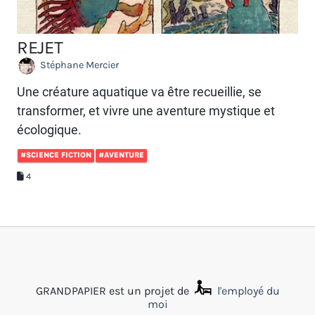
REJET
Stéphane Mercier
Une créature aquatique va être recueillie, se
transformer, et vivre une aventure mystique et
écologique.
#SCIENCE FICTION
#AVENTURE
4
GRANDPAPIER est un projet de
l'employé du
moi