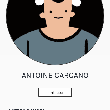
ANTOINE CARCANO
contacter