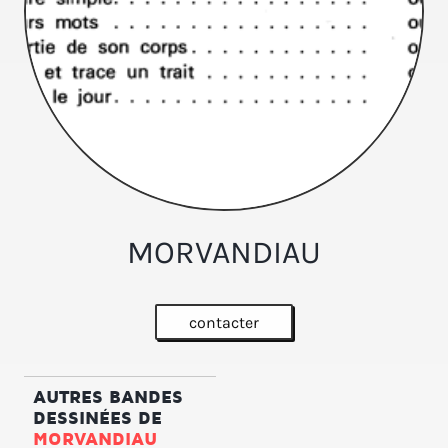
MORVANDIAU
contacter
AUTRES BANDES
DESSINÉES DE
MORVANDIAU