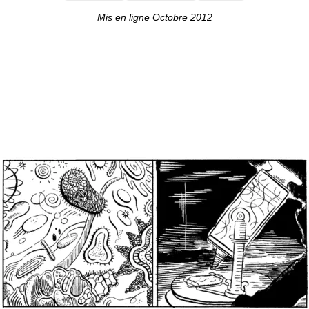
Mis en ligne Octobre 2012