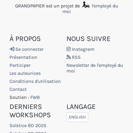
GRANDPAPIER est un projet de
l'employé du
moi
À PROPOS
NOUS SUIVRE
Se connecter
Instagram
Présentation
RSS
Participer
Newsletter de l'employé du
moi
Les auteurices
Conditions d'utilisation
Contact
Soutien :
FWB
DERNIERS
LANGAGE
WORKSHOPS
ENGLISH
Solstice BD 2025