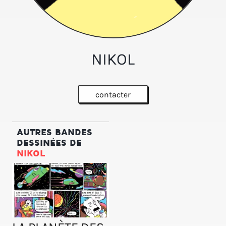
NIKOL
contacter
AUTRES BANDES
DESSINÉES DE
NIKOL