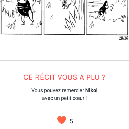
CE RÉCIT VOUS A PLU ?
Vous pouvez remercier
Nikol
avec un petit cœur !
5