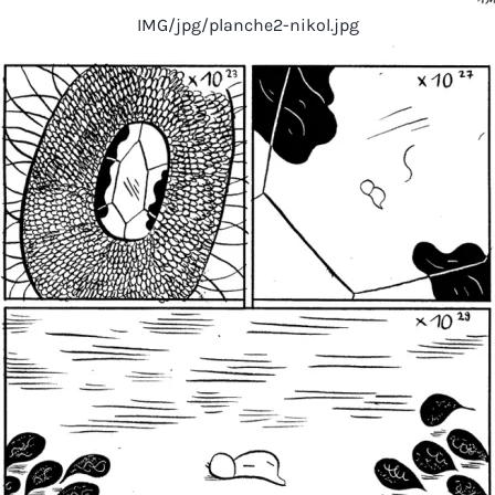
IMG/jpg/planche2-nikol.jpg