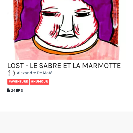
LOST - LE SABRE ET LA MARMOTTE
Alexandre De Moté
#AVENTURE
#HUMOUR
24
6