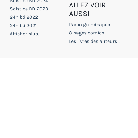
Solstice BD 2024
ALLEZ VOIR
Solstice BD 2023
AUSSI
24h bd 2022
Radio grandpapier
24h bd 2021
8 pages comics
Afficher plus...
Les livres des auteurs !