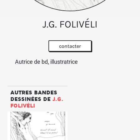
J.G. FOLIVÉLI
contacter
Autrice de bd, illustratrice
AUTRES BANDES
DESSINÉES DE
J.G.
FOLIVÉLI