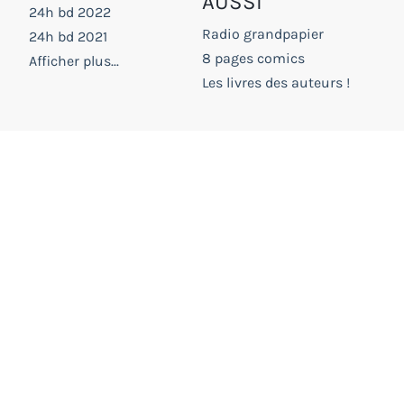
AUSSI
24h bd 2022
Radio grandpapier
24h bd 2021
8 pages comics
Afficher plus...
Les livres des auteurs !