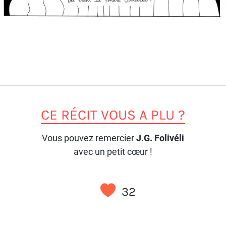
CE RÉCIT VOUS A PLU ?
Vous pouvez remercier
J.G. Folivéli
avec un petit cœur !
32