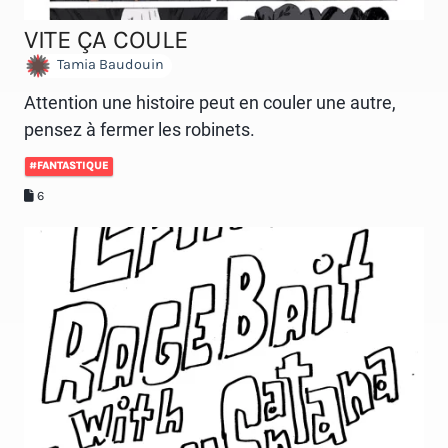
VITE ÇA COULE
Tamia Baudouin
Attention une histoire peut en couler une autre,
pensez à fermer les robinets.
#FANTASTIQUE
6