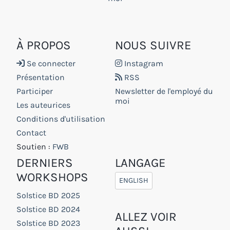
À PROPOS
NOUS SUIVRE
Se connecter
Instagram
Présentation
RSS
Participer
Newsletter de l'employé du
moi
Les auteurices
Conditions d'utilisation
Contact
Soutien :
FWB
DERNIERS
LANGAGE
WORKSHOPS
ENGLISH
Solstice BD 2025
Solstice BD 2024
ALLEZ VOIR
Solstice BD 2023