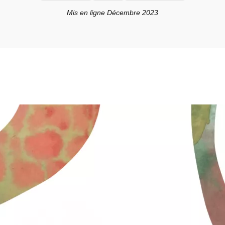
Mis en ligne Décembre 2023