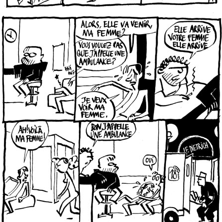
le Dietrich 1