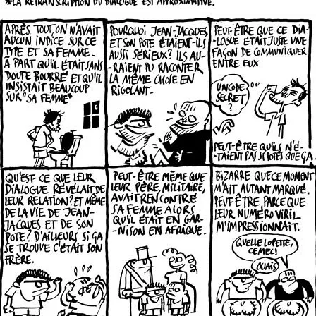
Le Dietrich 3