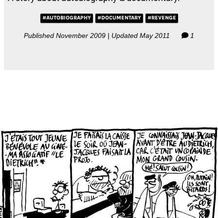
#AUTOBIOGRAPHY
#DOCUMENTARY
#REVENGE
Published November 2009 | Updated May 2011
1