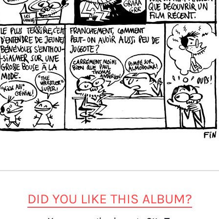
DID YOU LIKE THIS ALBUM?