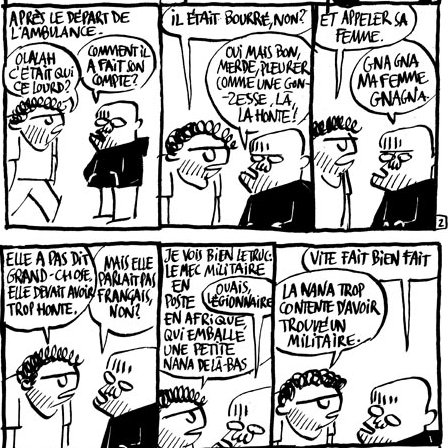
le Dietrich 2