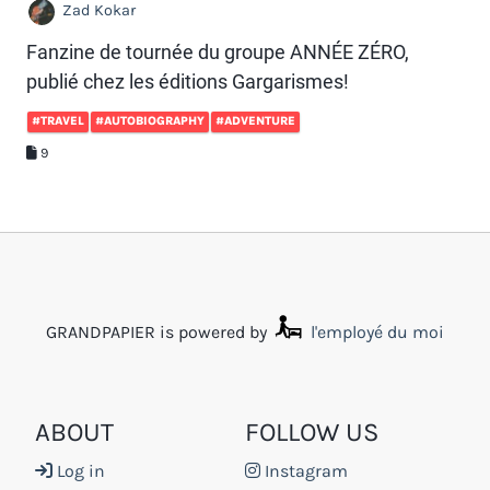
Zad Kokar
Fanzine de tournée du groupe ANNÉE ZÉRO,
publié chez les éditions Gargarismes!
#TRAVEL
#AUTOBIOGRAPHY
#ADVENTURE
9
GRANDPAPIER is powered by
l'employé du moi
ABOUT
FOLLOW US
Log in
Instagram