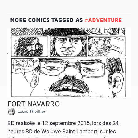
MORE COMICS TAGGED AS
#ADVENTURE
FORT NAVARRO
Louis Theillier
BD réalisée le 12 septembre 2015, lors des 24
heures BD de Woluwe Saint-Lambert, sur les