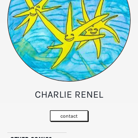
CHARLIE RENEL
contact