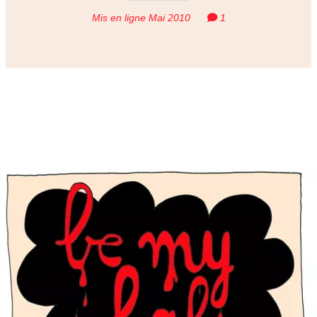
Mis en ligne Mai 2010
1