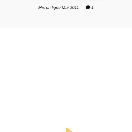
Mis en ligne Mai 2011
1