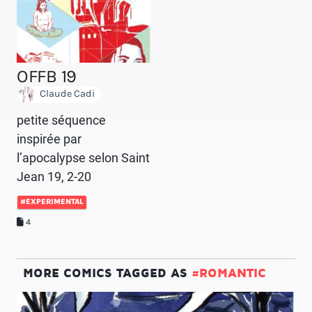
OFFB 19
Claude Cadi
petite séquence
inspirée par
l’apocalypse selon Saint
Jean 19, 2-20
#EXPERIMENTAL
4
MORE COMICS TAGGED AS
#ROMANTIC