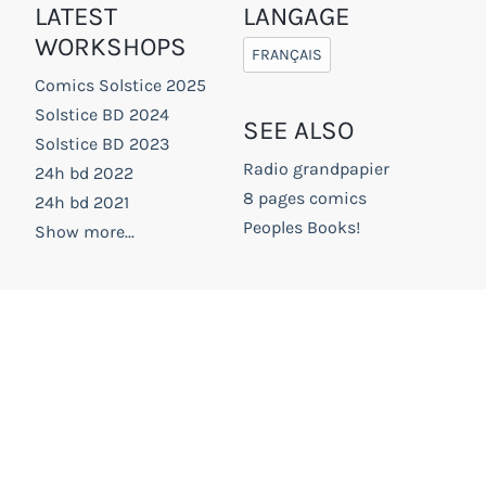
LATEST
LANGAGE
WORKSHOPS
FRANÇAIS
Comics Solstice 2025
Solstice BD 2024
SEE ALSO
Solstice BD 2023
Radio grandpapier
24h bd 2022
8 pages comics
24h bd 2021
Peoples Books!
Show more...