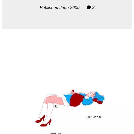
Published June 2009
3