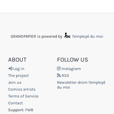
GRANDPAPIER is powered by
l'employé du moi
ABOUT
FOLLOW US
Log in
Instagram
The project
RSS
Join us
Newsletter drom l'employé
du moi
Comics artists
Terms of Service
Contact
Support:
FWB