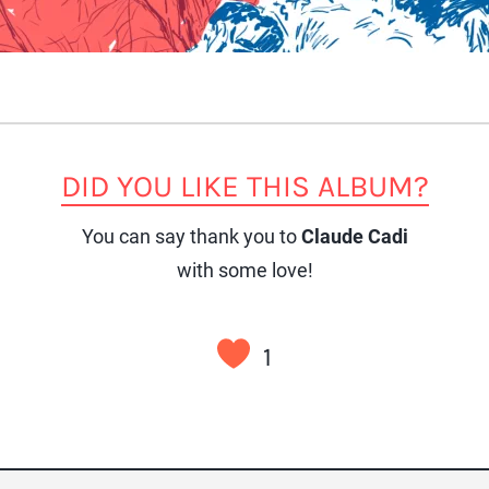
DID YOU LIKE THIS ALBUM?
You can say thank you to
Claude Cadi
with some love!
1