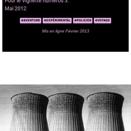
Pour le Vignette numéros 3.
Mai 2012
#AVENTURE
#EXPÉRIMENTAL
#POLICIER
#VOYAGE
Mis en ligne Février 2013