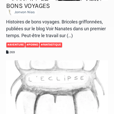
BONS VOYAGES
Jonvon Nias
Histoires de bons voyages. Bricoles griffonnées,
publiées sur le blog Voir Nanates dans un premier
temps. Peut-être le travail sur (…)
#AVENTURE
#PORNO
#FANTASTIQUE
269