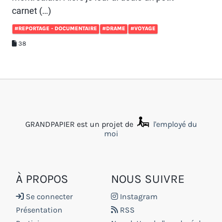
carnet (…)
#REPORTAGE - DOCUMENTAIRE
#DRAME
#VOYAGE
38
GRANDPAPIER est un projet de
l'employé du
moi
À PROPOS
NOUS SUIVRE
Se connecter
Instagram
Présentation
RSS