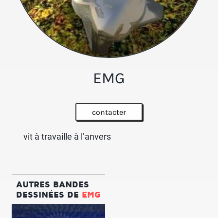
EMG
contacter
vit à travaille à l’anvers
AUTRES BANDES
DESSINÉES DE
EMG