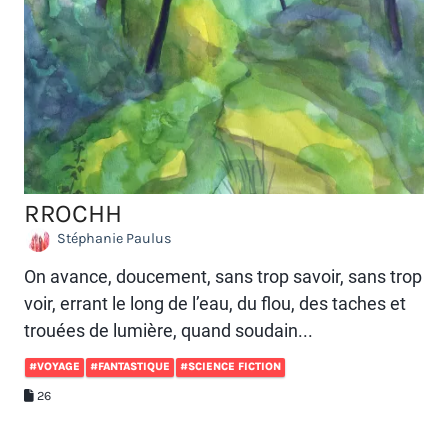
RROCHH
Stéphanie Paulus
On avance, doucement, sans trop savoir, sans trop
voir, errant le long de l’eau, du flou, des taches et
trouées de lumière, quand soudain...
#VOYAGE
#FANTASTIQUE
#SCIENCE FICTION
26