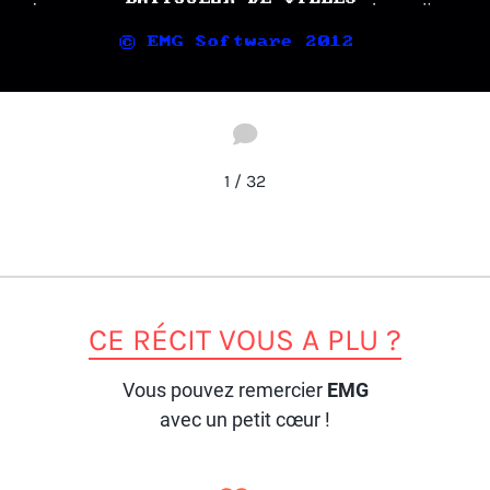
1
/
32
CE RÉCIT VOUS A PLU ?
Vous pouvez remercier
EMG
avec un petit cœur !