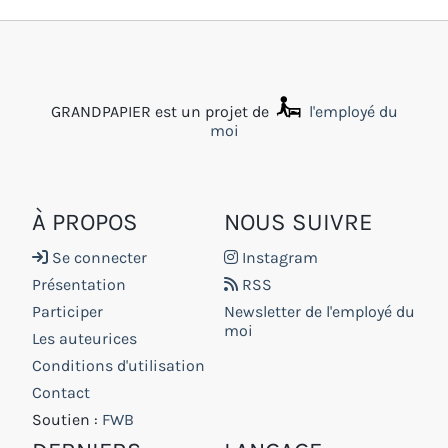
GRANDPAPIER est un projet de
l'employé du
moi
À PROPOS
NOUS SUIVRE
Se connecter
Instagram
Présentation
RSS
Participer
Newsletter de l'employé du
moi
Les auteurices
Conditions d'utilisation
Contact
Soutien :
FWB