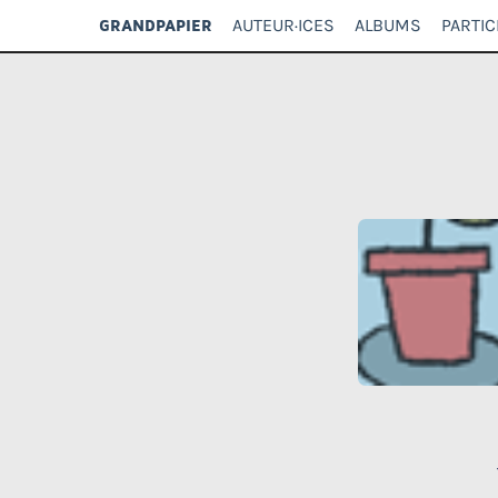
AUTEUR·ICES
ALBUMS
PARTIC
GRANDPAPIER