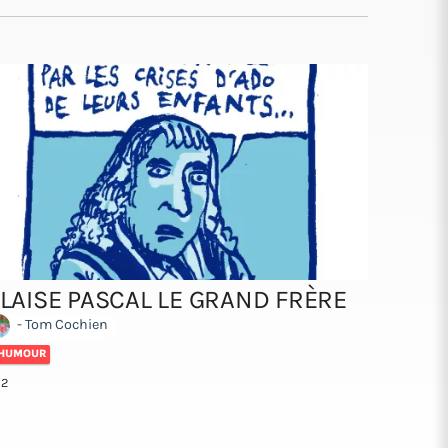
LAISE PASCAL LE GRAND FRÈRE
- Tom Cochien
HUMOUR
12