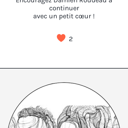
continuer
avec un petit cœur !
2