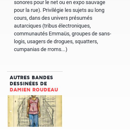
sonores pour le net ou en expo sauvage
pour la rue). Privilégie les sujets au long
cours, dans des univers présumés
autarciques (tribus électroniques,
communautés Emmaüs, groupes de sans-
logis, usagers de drogues, squatters,
cumpanias de rroms...)
AUTRES BANDES
DESSINÉES DE
DAMIEN ROUDEAU