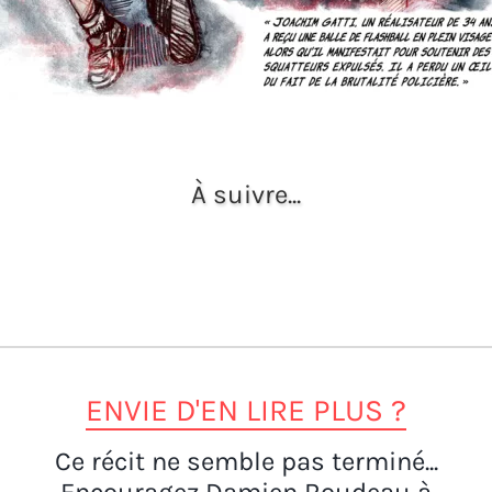
À suivre...
ENVIE D'EN LIRE PLUS ?
Ce récit ne semble pas terminé...
Encouragez Damien Roudeau à