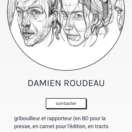
DAMIEN ROUDEAU
contacter
gribouilleur et rapporteur (en BD pour la
presse, en carnet pour l’édition, en tracts