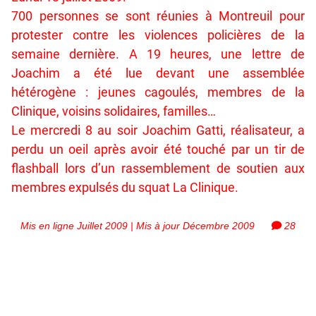
700 personnes se sont réunies à Montreuil pour
protester contre les violences policières de la
semaine dernière. A 19 heures, une lettre de
Joachim a été lue devant une assemblée
hétérogène : jeunes cagoulés, membres de la
Clinique, voisins solidaires, familles…
Le mercredi 8 au soir Joachim Gatti, réalisateur, a
perdu un oeil après avoir été touché par un tir de
flashball lors d’un rassemblement de soutien aux
membres expulsés du squat La Clinique.
Mis en ligne Juillet 2009 | Mis à jour Décembre 2009
28