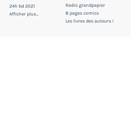
Radio grandpapier
24h bd 2021
8 pages comics
Afficher plus...
Les livres des auteurs !