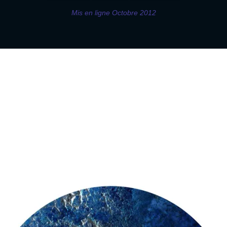
Mis en ligne Octobre 2012