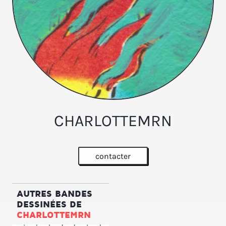
CHARLOTTEMRN
contacter
AUTRES BANDES
DESSINÉES DE
CHARLOTTEMRN