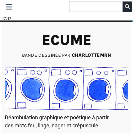
17
/17
ECUME
BANDE DESSINÉE PAR
CHARLOTTEMRN
Déambulation graphique et poétique à partir
des mots feu, linge, nager et crépuscule.