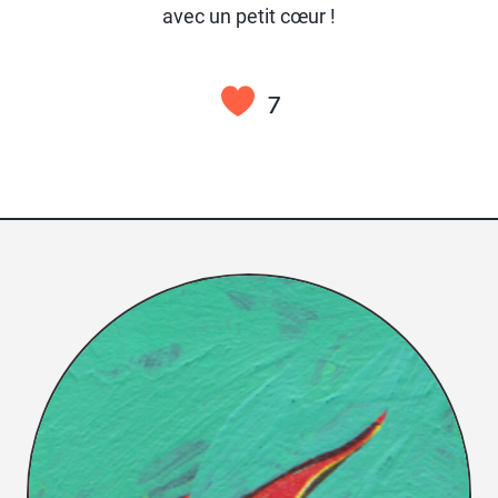
avec un petit cœur !
7