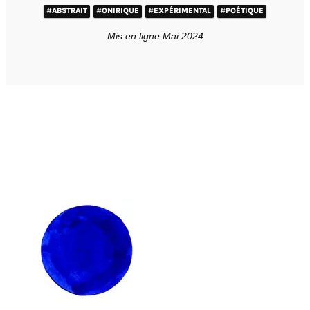
#ABSTRAIT
#ONIRIQUE
#EXPÉRIMENTAL
#POÉTIQUE
Mis en ligne Mai 2024