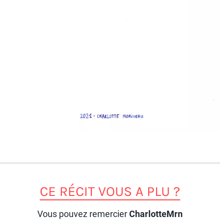
CE RÉCIT VOUS A PLU ?
Vous pouvez remercier
CharlotteMrn