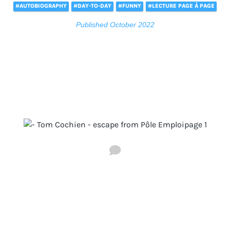
#AUTOBIOGRAPHY
#DAY-TO-DAY
#FUNNY
#LECTURE PAGE À PAGE
Published October 2022