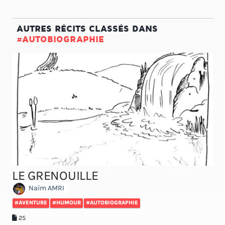
AUTRES RÉCITS CLASSÉS DANS
#AUTOBIOGRAPHIE
LE GRENOUILLE
Naïm AMRI
#AVENTURE
#HUMOUR
#AUTOBIOGRAPHIE
25