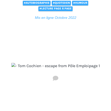
#AUTOBIOGRAPHIE
#QUOTIDIEN
#HUMOUR
#LECTURE PAGE À PAGE
Mis en ligne Octobre 2022