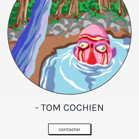
- TOM COCHIEN
contacter