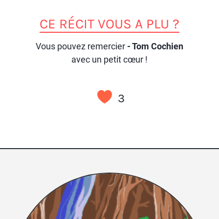
CE RÉCIT VOUS A PLU ?
Vous pouvez remercier
- Tom Cochien
avec un petit cœur !
3