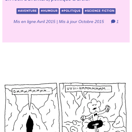
#AVENTURE
#HUMOUR
#POLITIQUE
#SCIENCE FICTION
Mis en ligne Avril 2015 | Mis à jour Octobre 2015
1