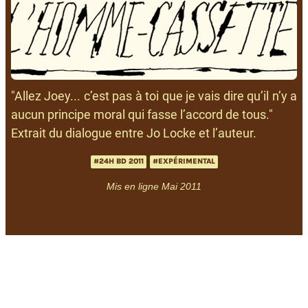
"Allez Joey... c’est pas à toi que je vais dire qu’il n’y a
aucun principe moral qui fasse l’accord de tous."
Extrait du dialogue entre Jo Locke et l’auteur.
#24H BD 2011
#EXPÉRIMENTAL
Mis en ligne Mai 2011