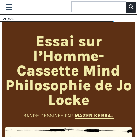
20
/24
Essai sur
l’Homme-
Cassette Mind
Philosophie de Jo
Locke
BANDE DESSINÉE PAR
MAZEN KERBAJ