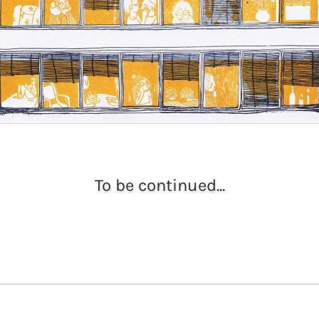
To be continued...