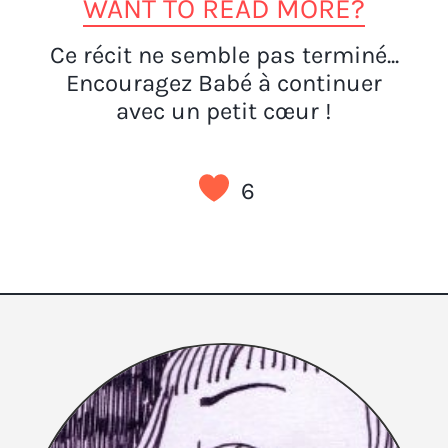
WANT TO READ MORE?
Ce récit ne semble pas terminé...
Encouragez Babé à continuer
avec un petit cœur !
6