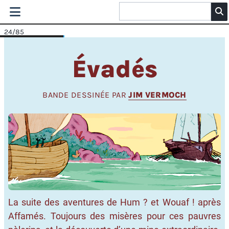
24
/85
Évadés
BANDE DESSINÉE PAR
JIM VERMOCH
La suite des aventures de Hum ? et Wouaf ! après
Affamés. Toujours des misères pour ces pauvres