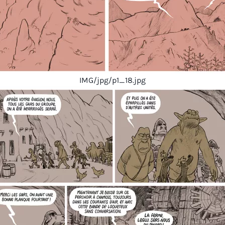
IMG/jpg/p1_18.jpg