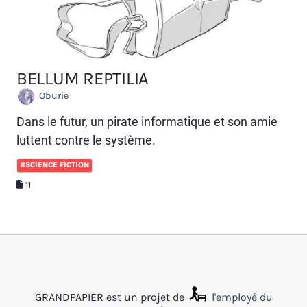
BELLUM REPTILIA
Oburie
Dans le futur, un pirate informatique et son amie
luttent contre le système.
#SCIENCE FICTION
11
GRANDPAPIER est un projet de
l'employé du