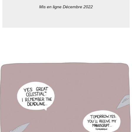
Mis en ligne Décembre 2022