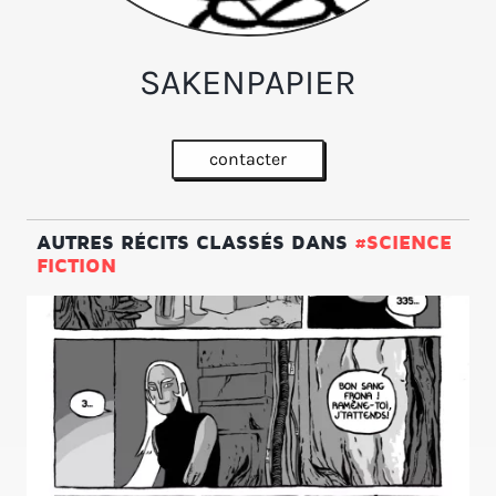
SAKENPAPIER
contacter
AUTRES RÉCITS CLASSÉS DANS
#SCIENCE
FICTION