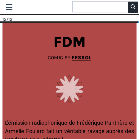
12
/12
FDM
COMIC BY
FESSOL
L’émission radiophonique de Frédérique Panthère et
Armelle Foulard fait un véritable ravage auprès des