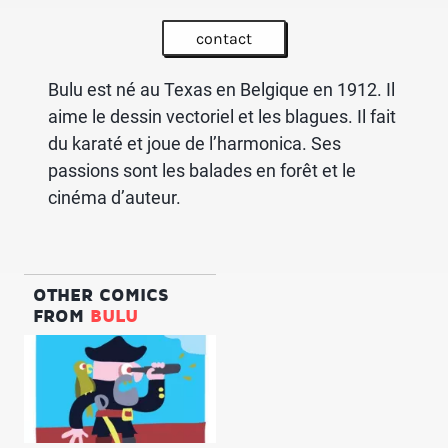
contact
Bulu est né au Texas en Belgique en 1912. Il
aime le dessin vectoriel et les blagues. Il fait
du karaté et joue de l’harmonica. Ses
passions sont les balades en forêt et le
cinéma d’auteur.
OTHER COMICS
FROM
BULU