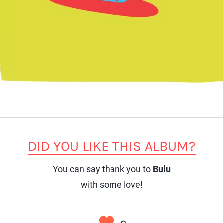
DID YOU LIKE THIS ALBUM?
You can say thank you to
Bulu
with some love!