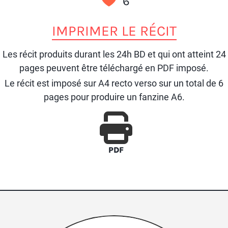
6
IMPRIMER LE RÉCIT
Les récit produits durant les 24h BD et qui ont atteint 24
pages peuvent être téléchargé en PDF imposé.
Le récit est imposé sur A4 recto verso sur un total de 6
pages pour produire un fanzine A6.
PDF