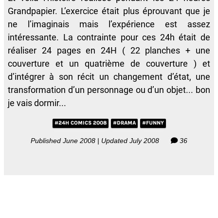
Grandpapier. L’exercice était plus éprouvant que je
ne l’imaginais mais l’expérience est assez
intéressante. La contrainte pour ces 24h était de
réaliser 24 pages en 24H ( 22 planches + une
couverture et un quatrième de couverture ) et
d’intégrer à son récit un changement d’état, une
transformation d’un personnage ou d’un objet... bon
je vais dormir...
#24H COMICS 2008
#DRAMA
#FUNNY
Published June 2008 | Updated July 2008
36