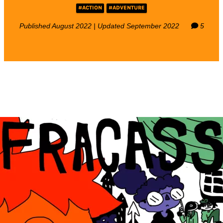
#ACTION
#ADVENTURE
Published August 2022 | Updated September 2022
5