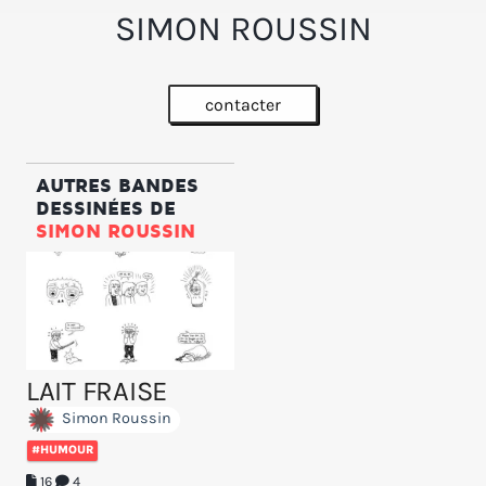
SIMON ROUSSIN
contacter
AUTRES BANDES
DESSINÉES DE
SIMON ROUSSIN
LAIT FRAISE
Simon Roussin
#HUMOUR
16
4