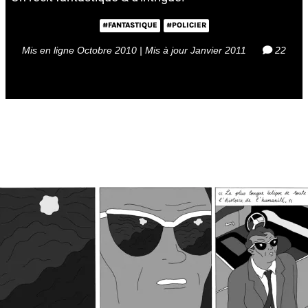
#FANTASTIQUE
#POLICIER
Mis en ligne Octobre 2010 | Mis à jour Janvier 2011
22