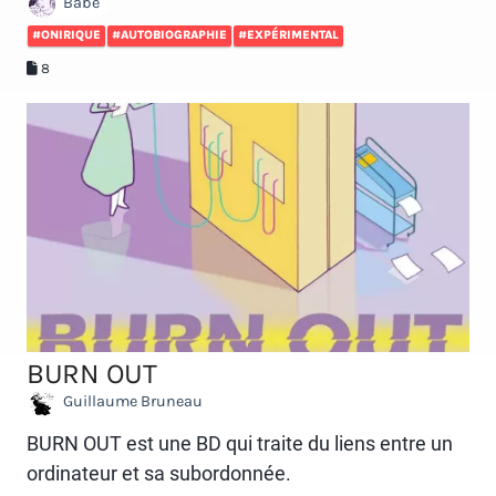
Babé
#ONIRIQUE
#AUTOBIOGRAPHIE
#EXPÉRIMENTAL
8
BURN OUT
Guillaume Bruneau
BURN OUT est une BD qui traite du liens entre un
ordinateur et sa subordonnée.