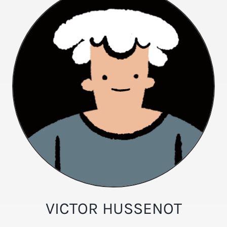
VICTOR HUSSENOT