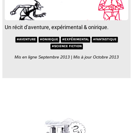
Un récit d'aventure, expérimental & onirique.
#AVENTURE
#ONIRIQUE
#EXPÉRIMENTAL
#FANTASTIQUE
#SCIENCE FICTION
Mis en ligne Septembre 2013 | Mis à jour Octobre 2013