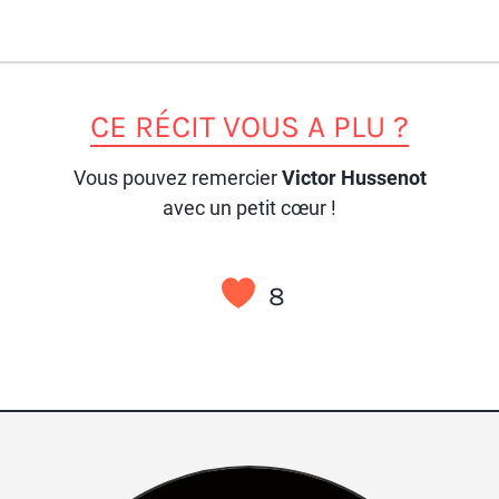
CE RÉCIT VOUS A PLU ?
Vous pouvez remercier
Victor Hussenot
avec un petit cœur !
8