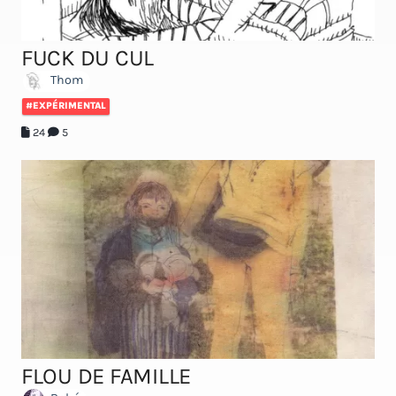
FUCK DU CUL
Thom
#EXPÉRIMENTAL
24
5
FLOU DE FAMILLE