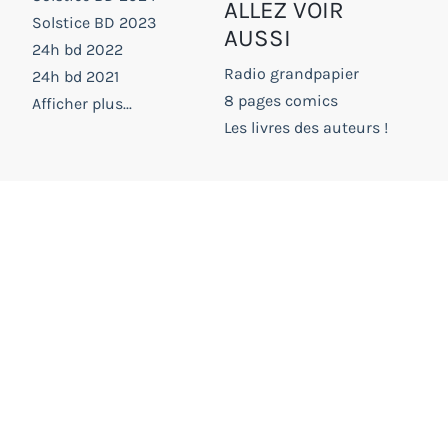
ALLEZ VOIR
Solstice BD 2023
AUSSI
24h bd 2022
Radio grandpapier
24h bd 2021
8 pages comics
Afficher plus...
Les livres des auteurs !