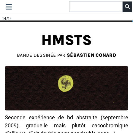
14
/14
HMSTS
BANDE DESSINÉE PAR
SÉBASTIEN CONARD
Seconde expérience de bd abstraite (septembre
2009), graduelle mais plutôt cacochromique