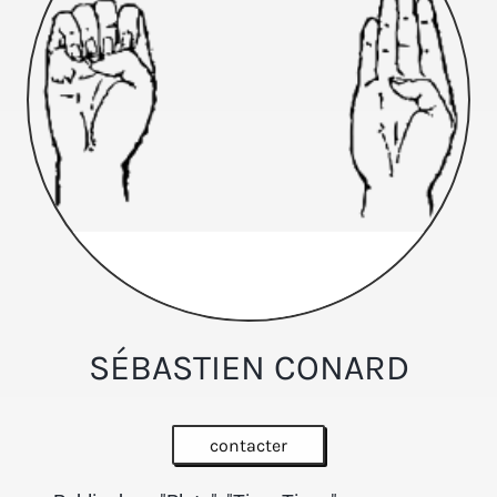
SÉBASTIEN CONARD
contacter