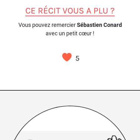
CE RÉCIT VOUS A PLU ?
Vous pouvez remercier
Sébastien Conard
avec un petit cœur !
5