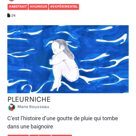
#ABSTRAIT
#HUMOUR
#EXPÉRIMENTAL
24
PLEURNICHE
Marie Rousseau
C’est l’histoire d’une goutte de pluie qui tombe
dans une baignoire