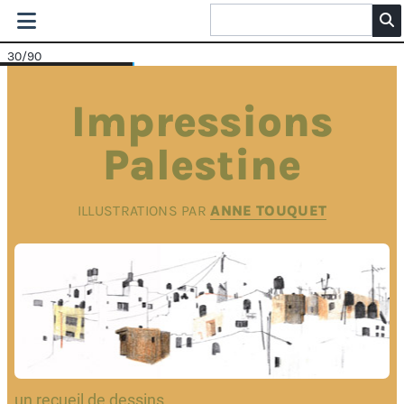
30
/90
Impressions
Palestine
ILLUSTRATIONS PAR
ANNE TOUQUET
un recueil de dessins .