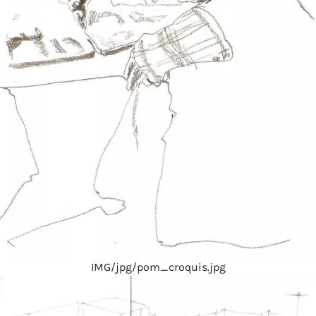
IMG/jpg/pom_croquis.jpg