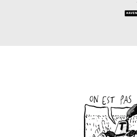
#AVEN