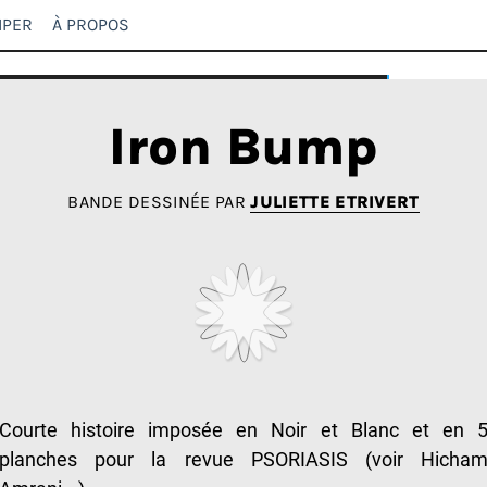
IPER
À PROPOS
Iron Bump
BANDE DESSINÉE PAR
JULIETTE ETRIVERT
Courte histoire imposée en Noir et Blanc et en 
planches pour la revue PSORIASIS (voir Hicha