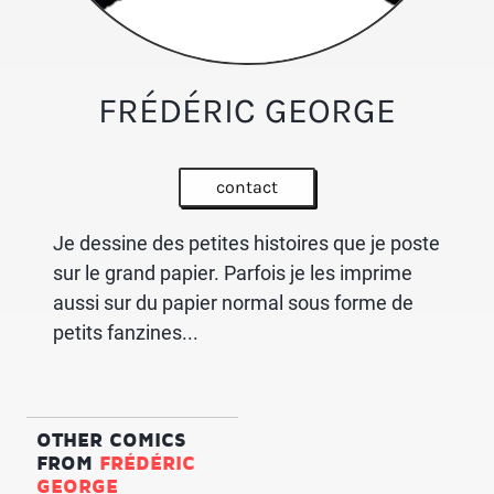
FRÉDÉRIC GEORGE
contact
Je dessine des petites histoires que je poste
sur le grand papier. Parfois je les imprime
aussi sur du papier normal sous forme de
petits fanzines...
OTHER COMICS
FROM
FRÉDÉRIC
GEORGE