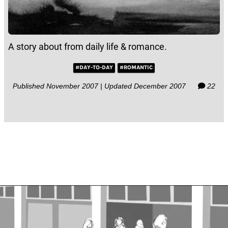
A story about from daily life & romance.
#DAY-TO-DAY
#ROMANTIC
Published November 2007 | Updated December 2007
22