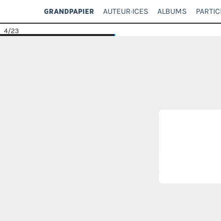
AUTEUR·ICES
ALBUMS
PARTIC
GRANDPAPIER
4
/23