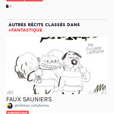
11
AUTRES RÉCITS CLASSÉS DANS
#FANTASTIQUE
FAUX SAUNIERS
philémon collafarina
#FANTASTIQUE