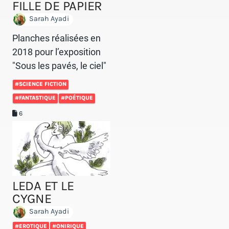
FILLE DE PAPIER
Sarah Ayadi
Planches réalisées en
2018 pour l’exposition
"Sous les pavés, le ciel"
#SCIENCE FICTION
#FANTASTIQUE
#POÉTIQUE
6
LEDA ET LE
CYGNE
Sarah Ayadi
#EROTIQUE
#ONIRIQUE