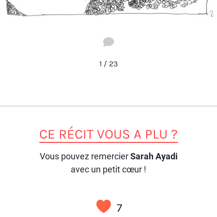
1
/
23
CE RÉCIT VOUS A PLU ?
Vous pouvez remercier
Sarah Ayadi
avec un petit cœur !
7