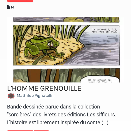
14
L’HOMME GRENOUILLE
Mathilde Pignatelli
Bande dessinée parue dans la collection
"sorcières" des livrets des éditions Les siffleurs.
L’histoire est librement inspirée du conte (…)