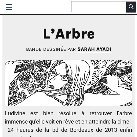
L’Arbre
BANDE DESSINÉE PAR
SARAH AYADI
Ludivine est bien résolue à retrouver l’arbre
immense qu’elle voit en rêve et en atteindre la cime.
24 heures de la bd de Bordeaux de 2013 enfin