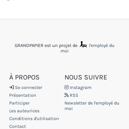
GRANDPAPIER est un projet de
l'employé du
moi
À PROPOS
NOUS SUIVRE
Se connecter
Instagram
Présentation
RSS
Participer
Newsletter de l'employé du
moi
Les auteurices
Conditions d'utilisation
Contact