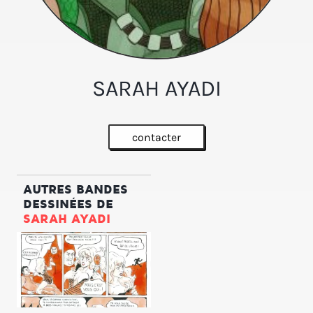
SARAH AYADI
contacter
AUTRES BANDES
DESSINÉES DE
SARAH AYADI