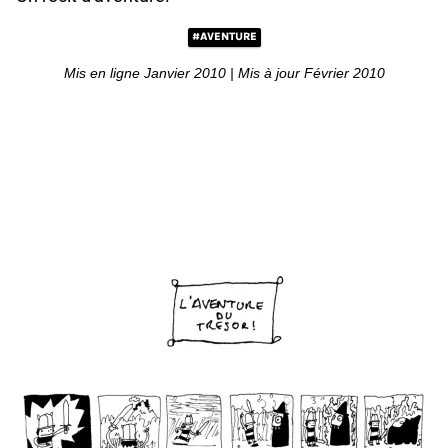
#AVENTURE
Mis en ligne Janvier 2010 | Mis à jour Février 2010
00