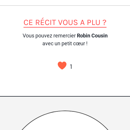
CE RÉCIT VOUS A PLU ?
Vous pouvez remercier
Robin Cousin
avec un petit cœur !
1