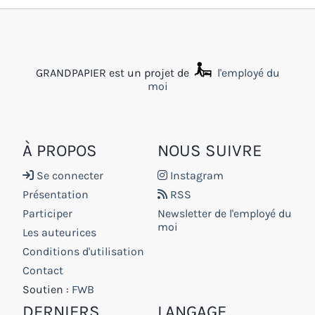
GRANDPAPIER est un projet de
l'employé du
moi
À PROPOS
NOUS SUIVRE
Se connecter
Instagram
Présentation
RSS
Participer
Newsletter de l'employé du
moi
Les auteurices
Conditions d'utilisation
Contact
Soutien :
FWB
DERNIERS
LANGAGE