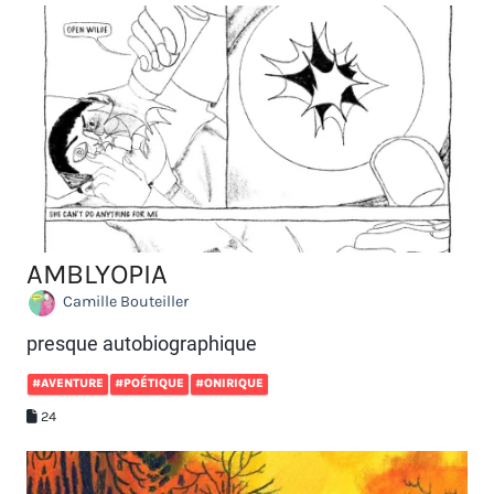
AMBLYOPIA
Camille Bouteiller
presque autobiographique
#AVENTURE
#POÉTIQUE
#ONIRIQUE
24