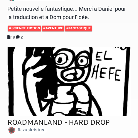
Petite nouvelle fantastique... Merci a Daniel pour
la traduction et a Dom pour l’idée.
#SCIENCE FICTION
#AVENTURE
#FANTASTIQUE
16
2
ROADMANLAND - HARD DROP
flexuskristus