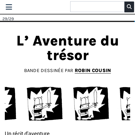
29
/29
L’ Aventure du
trésor
BANDE DESSINÉE PAR
ROBIN COUSIN
Un récit d'aventure.