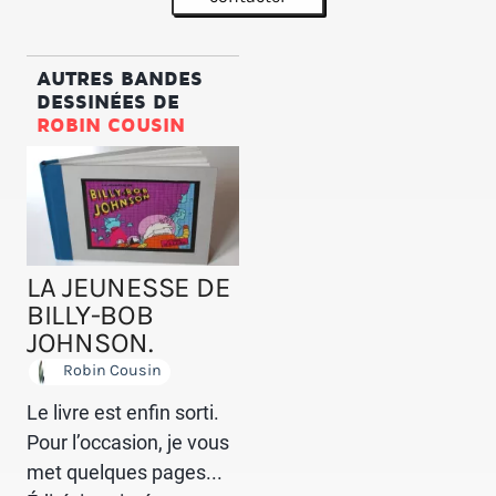
AUTRES BANDES
DESSINÉES DE
ROBIN COUSIN
LA JEUNESSE DE
BILLY-BOB
JOHNSON.
Robin Cousin
Le livre est enfin sorti.
Pour l’occasion, je vous
met quelques pages...