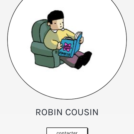
ROBIN COUSIN
contacter