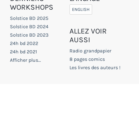
WORKSHOPS
ENGLISH
Solstice BD 2025
Solstice BD 2024
ALLEZ VOIR
Solstice BD 2023
AUSSI
24h bd 2022
Radio grandpapier
24h bd 2021
8 pages comics
Afficher plus...
Les livres des auteurs !